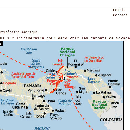
Esprit
Contact
Itinéraire Amerique
us sur l'itinéraire pour découvrir les carnets de voyage