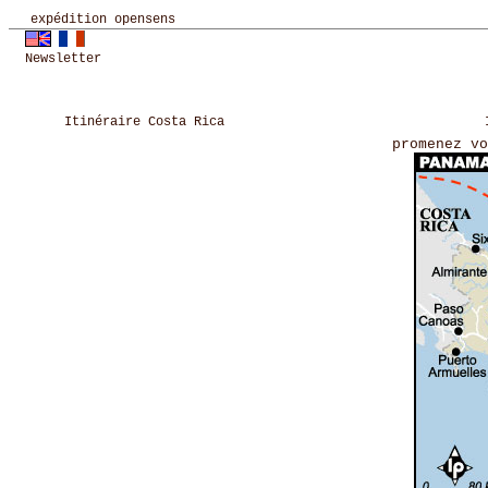
expédition opensens
Newsletter
Itinéraire Costa Rica
promenez vo