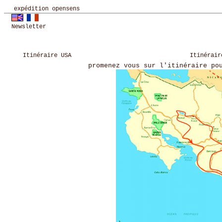
expédition opensens
Newsletter
Itinéraire USA
Itinérair
promenez vous sur l'itinéraire po