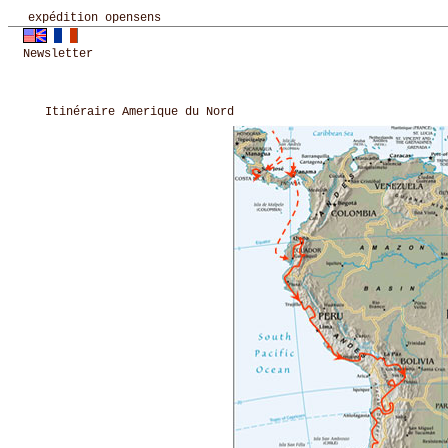
expédition opensens
Newsletter
Itinéraire Amerique du Nord