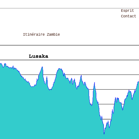
Esprit
Contact
Itinéraire Zambie