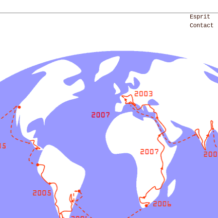
Esprit
Contact