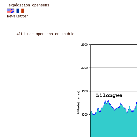
expédition opensens
Newsletter
Altitude opensens en Zambie