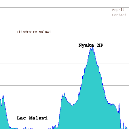
Esprit
Contact
Itinéraire Malawi