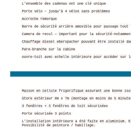
L’ensemble des cadenas ont une clé unique
Porte vélo – jusqu’à 4 vélos sans problèmes
Accroche remorque
Barre de sécurité arrière amovible pour passage tout 
Camera de recul – important pour la sécurité-notammen
Chauffage diesel eberspacher pouvant être installé da
Pare-branche sur la cabine
ouvre-toit avec echelle intérieure pour accèder sur l
Maison en cellule frigorifique assurant une bonne iso
Store extérieur 6m x 7m (montage en moins de 5 minute
3 fenêtres + 3 fenêtres de toit sécurisées
Porte sécurisée 3 points
L’installation intérieure a été faite en aluminium. E
Possibilité de peinture / habillage.