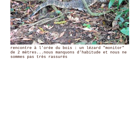
rencontre à l'orée du bois : un lézard "monitor" A
de 2 mètres...nous manquons d'habitude et nous ne 
sommes pas très rassurés