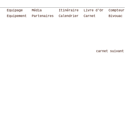
Equipage
Média
Itinéraire
Livre d'Or
Compteur
Equipement
Partenaires
Calendrier
Carnet
Bivouac
carnet suivant