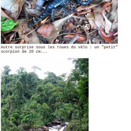
utre surprise sous les roues du vélo : un "petit"
scorpion de 20 cm...