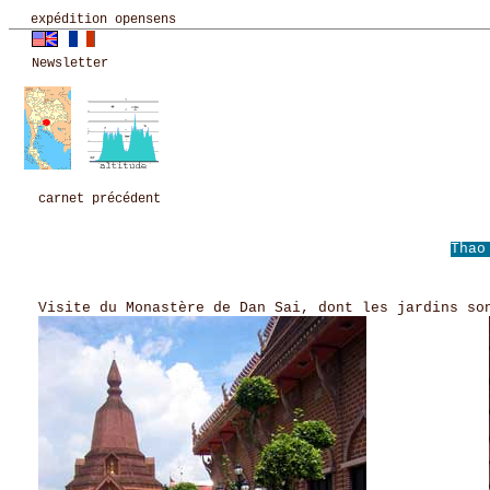
expédition opensens
Newsletter
carnet précédent
Thao
Visite du Monastère de Dan Sai, dont les jardins so