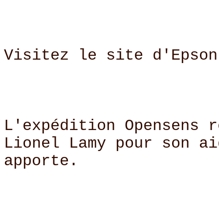
Visitez le site d'Epso
L'expédition Opensens r
Lionel Lamy pour son ai
apporte.