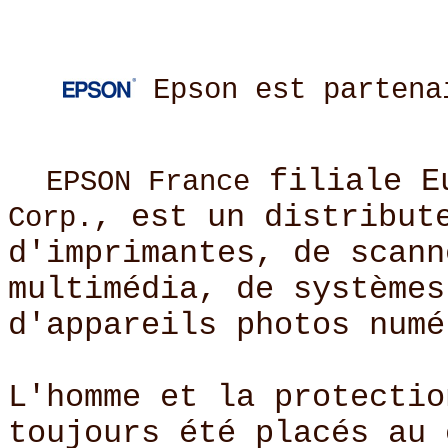
Epson est partena
filiale E
EPSON France
, est un distribut
Corp.
d'imprimantes, de scann
multimédia, de systèmes
d'appareils photos numé
L'homme et la protectio
toujours été placés au 