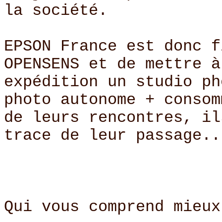
la société.
EPSON France est donc f
OPENSENS et de mettre à
expédition un studio ph
photo autonome + consom
de leurs rencontres, il
trace de leur passage..
Qui vous comprend mieux