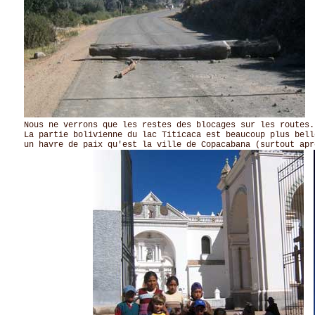
Nous ne verrons que les restes des blocages sur les routes.
La partie bolivienne du lac Titicaca est beaucoup plus bell
un havre de paix qu'est la ville de Copacabana (surtout apr