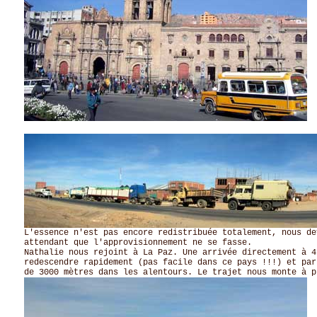
p
L'essence n'est pas encore redistribuée totalement, nous de
attendant que l'approvisionnement ne se fasse.
Nathalie nous rejoint à La Paz. Une arrivée directement à 4
redescendre rapidement (pas facile dans ce pays !!!) et par
de 3000 mètres dans les alentours. Le trajet nous monte à p