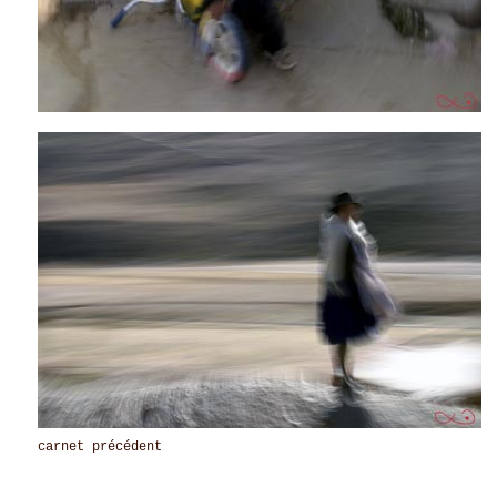
carnet précédent